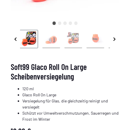
Soft99 Glaco Roll On Large
Scheibenversiegelung
120 ml
Glaco Roll On Large
Versiegelung für Glas, die gleichzeitig reinigt und
versiegelt
Schützt vor Umweltverschmutzungen, Sauerregen und
Frost im Winter