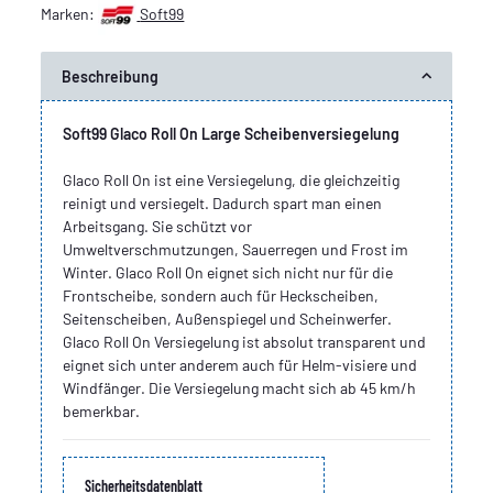
Marken:
Soft99
Beschreibung
Soft99 Glaco Roll On Large Scheibenversiegelung
Glaco Roll On ist eine Versiegelung, die gleichzeitig
reinigt und versiegelt. Dadurch spart man einen
Arbeitsgang. Sie schützt vor
Umweltverschmutzungen, Sauerregen und Frost im
Winter. Glaco Roll On eignet sich nicht nur für die
Frontscheibe, sondern auch für Heckscheiben,
Seitenscheiben, Außenspiegel und Scheinwerfer.
Glaco Roll On Versiegelung ist absolut transparent und
eignet sich unter anderem auch für Helm-visiere und
Windfänger. Die Versiegelung macht sich ab 45 km/h
bemerkbar.
Sicherheitsdatenblatt