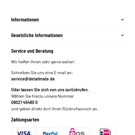
Informationen
Gesetzliche Informationen
Service und Beratung
Wir helfen Ihnen sehr gerne weiter!
Schreiben Sie uns eine E-mail an:
service@detailmate.de
Oder lassen Sie sich von uns zurückrufen.
Wählen Sie hierzu unsere Nummer
06021 45480 0
und geben direkt dort Ihren Rückrufwunsch an.
Zahlungsarten