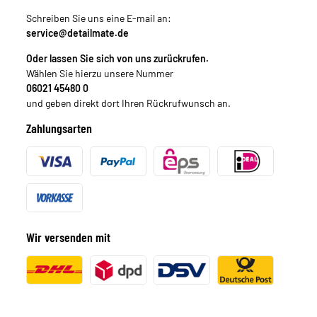
Schreiben Sie uns eine E-mail an:
service@detailmate.de
Oder lassen Sie sich von uns zurückrufen.
Wählen Sie hierzu unsere Nummer
06021 45480 0
und geben direkt dort Ihren Rückrufwunsch an.
Zahlungsarten
Wir versenden mit