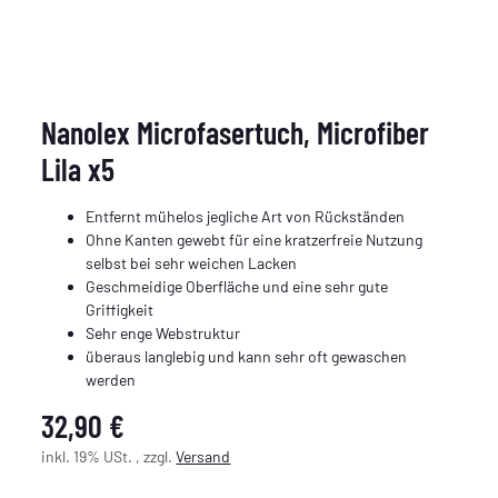
Nanolex Microfasertuch, Microfiber
Lila x5
Entfernt mühelos jegliche Art von Rückständen
Ohne Kanten gewebt für eine kratzerfreie Nutzung
selbst bei sehr weichen Lacken
Geschmeidige Oberfläche und eine sehr gute
Griffigkeit
Sehr enge Webstruktur
überaus langlebig und kann sehr oft gewaschen
werden
32,90 €
inkl. 19% USt. , zzgl.
Versand