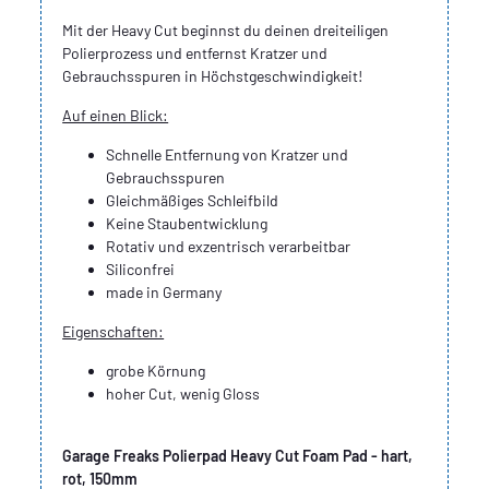
Mit der Heavy Cut beginnst du deinen dreiteiligen
Polierprozess und entfernst Kratzer und
Gebrauchsspuren in Höchstgeschwindigkeit!
Auf einen Blick:
Schnelle Entfernung von Kratzer und
Gebrauchsspuren
Gleichmäßiges Schleifbild
Keine Staubentwicklung
Rotativ und exzentrisch verarbeitbar
Siliconfrei
made in Germany
Eigenschaften:
grobe Körnung
hoher Cut, wenig Gloss
Garage Freaks Polierpad Heavy Cut Foam Pad - hart,
rot, 150mm