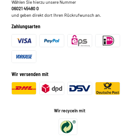
Wählen Sie hierzu unsere Nummer
06021 45480 0
und geben direkt dort Ihren Rückrufwunsch an.
Zahlungsarten
Wir versenden mit
Wir recyceln mit