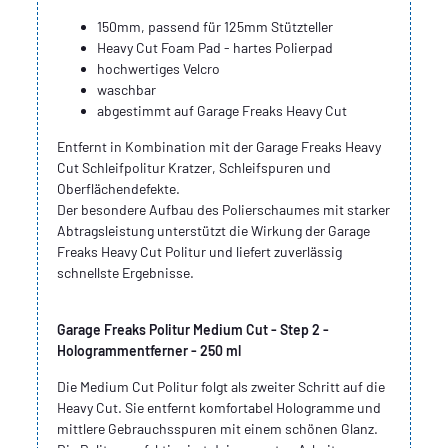
150mm, passend für 125mm Stützteller
Heavy Cut Foam Pad - hartes Polierpad
hochwertiges Velcro
waschbar
abgestimmt auf Garage Freaks Heavy Cut
Entfernt in Kombination mit der Garage Freaks Heavy
Cut Schleifpolitur Kratzer, Schleifspuren und
Oberflächendefekte.
Der besondere Aufbau des Polierschaumes mit starker
Abtragsleistung unterstützt die Wirkung der Garage
Freaks Heavy Cut Politur und liefert zuverlässig
schnellste Ergebnisse.
Garage Freaks Politur Medium Cut - Step 2 -
Hologrammentferner - 250 ml
Die Medium Cut Politur folgt als zweiter Schritt auf die
Heavy Cut. Sie entfernt komfortabel Hologramme und
mittlere Gebrauchsspuren mit einem schönen Glanz.