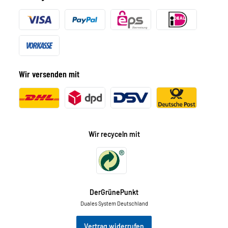
Wir versenden mit
Wir recyceln mit
DerGrünePunkt
Duales System Deutschland
Vertrag widerrufen