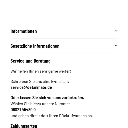
Informationen
Gesetzliche Informationen
Service und Beratung
Wir helfen Ihnen sehr gerne weiter!
Schreiben Sie uns eine E-mail an:
service@detailmate.de
Oder lassen Sie sich von uns zurückrufen.
Wählen Sie hierzu unsere Nummer
06021 45480 0
und geben direkt dort Ihren Rückrufwunsch an.
Zahlungsarten