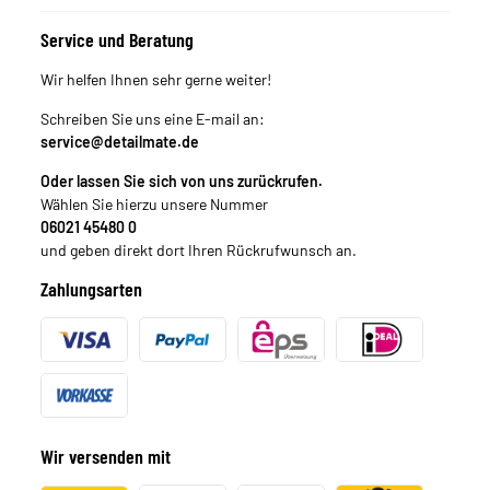
Service und Beratung
Wir helfen Ihnen sehr gerne weiter!
Schreiben Sie uns eine E-mail an:
service@detailmate.de
Oder lassen Sie sich von uns zurückrufen.
Wählen Sie hierzu unsere Nummer
06021 45480 0
und geben direkt dort Ihren Rückrufwunsch an.
Zahlungsarten
Wir versenden mit