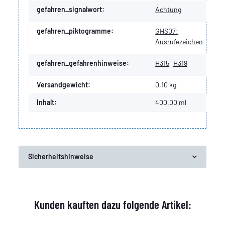
gefahren_signalwort:
Achtung
gefahren_piktogramme:
GHS07:
Ausrufezeichen
gefahren_gefahrenhinweise:
H315
H319
Versandgewicht:
0,10 kg
Inhalt:
400,00 ml
Sicherheitshinweise
Kunden kauften dazu folgende Artikel: