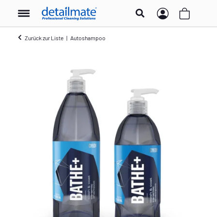
Zurück zur Liste
Autoshampoo