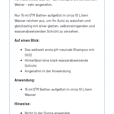
Wetter - sehr angenehm.
Nur 15 ml Q²M Bathe+ aufgelöst in circa 10 Litern
Wasser reichen aus, um Ihr Auto zu waschen und
gleichzeitig mit einer glatten, selbstreinigenden und
wasserabweisenden Schicht zu versehen.
Auf einen Blick:
Das weltweit erste pH-neutrale Shampoo mit
SiO2
Hinterlässt eine stark wasserabweisende
Schicht
Angenehm in der Anwendung
Anwendung:
15 ml Q²M Bathe+ aufgelöst in circa 10 Litern
Wasser
Hinweise:
Nicht in der Sonne anwenden