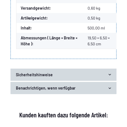
Versandgewicht:
0,60 kg
Artikelgewicht:
0,50
kg
Inhalt:
500,00 ml
Abmessungen ( Länge × Breite ×
19,50 × 6,50 ×
Höhe ):
6,50 cm
Sicherheitshinweise
Benachrichtigen, wenn verfügbar
Kunden kauften dazu folgende Artikel: