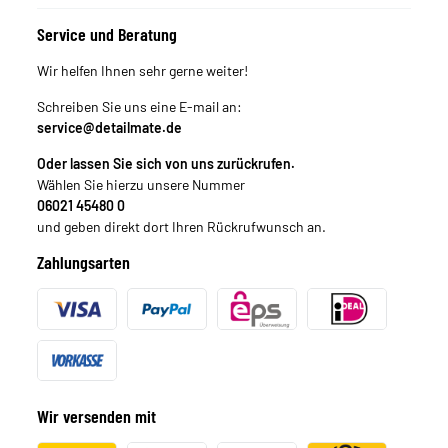
Service und Beratung
Wir helfen Ihnen sehr gerne weiter!
Schreiben Sie uns eine E-mail an:
service@detailmate.de
Oder lassen Sie sich von uns zurückrufen.
Wählen Sie hierzu unsere Nummer
06021 45480 0
und geben direkt dort Ihren Rückrufwunsch an.
Zahlungsarten
Wir versenden mit