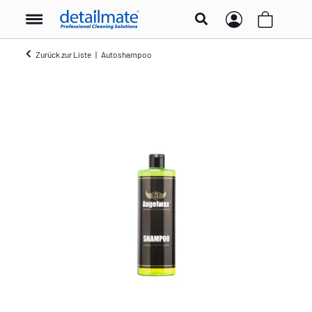
Zurück zur Liste
Autoshampoo