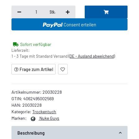
Stk.
Consent erteilen
Sofort verfügbar
Lieferzeit:
1 - 3 Tage mit Standard Versand
(DE - Ausland abweichend)
Frage zum Artikel
Artikelnummer:
20030228
GTIN:
4062495002569
HAN:
20030228
Kategorie:
Trockentuch
Marken:
Nuke Guys
Beschreibung