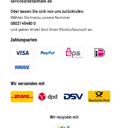
service@detailmate.de
Oder lassen Sie sich von uns zurückrufen.
Wählen Sie hierzu unsere Nummer
06021 45480 0
und geben direkt dort Ihren Rückrufwunsch an.
Zahlungsarten
Wir versenden mit
Wir recyceln mit