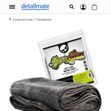
Zurück zur Liste
Trockentuch