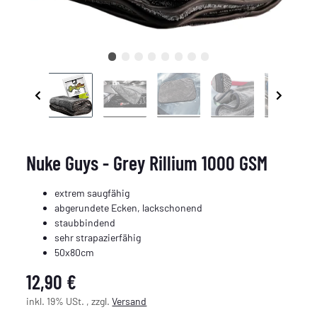
Nuke Guys - Grey Rillium 1000 GSM
extrem saugfähig
abgerundete Ecken, lackschonend
staubbindend
sehr strapazierfähig
50x80cm
12,90 €
inkl. 19% USt. , zzgl.
Versand