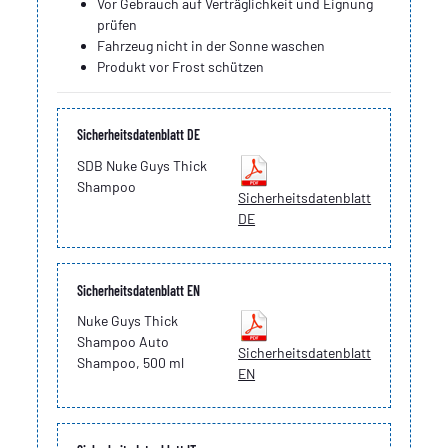
Vor Gebrauch auf Verträglichkeit und Eignung
prüfen
Fahrzeug nicht in der Sonne waschen
Produkt vor Frost schützen
Sicherheitsdatenblatt DE
SDB Nuke Guys Thick
Shampoo
Sicherheitsdatenblatt
DE
Sicherheitsdatenblatt EN
Nuke Guys Thick
Shampoo Auto
Sicherheitsdatenblatt
Shampoo, 500 ml
EN