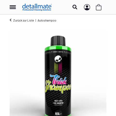
Zurück zur Liste
Autoshampoo