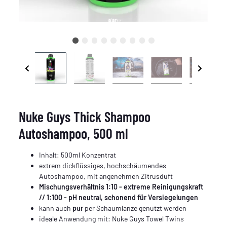
Nuke Guys Thick Shampoo
Autoshampoo, 500 ml
Inhalt: 500ml Konzentrat
extrem dickflüssiges, hochschäumendes
Autoshampoo, mit angenehmen Zitrusduft
Mischungsverhältnis 1:10 - extreme Reinigungskraft
// 1:100 - pH neutral, schonend für Versiegelungen
kann auch
pur
per Schaumlanze genutzt werden
ideale Anwendung mit: Nuke Guys Towel Twins