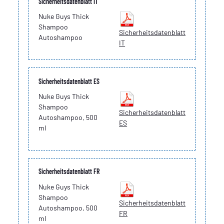
Sicherheitsdatenblatt IT
Nuke Guys Thick
Shampoo
Sicherheitsdatenblatt
Autoshampoo
IT
Sicherheitsdatenblatt ES
Nuke Guys Thick
Shampoo
Sicherheitsdatenblatt
Autoshampoo, 500
ES
ml
Sicherheitsdatenblatt FR
Nuke Guys Thick
Shampoo
Sicherheitsdatenblatt
Autoshampoo, 500
FR
ml