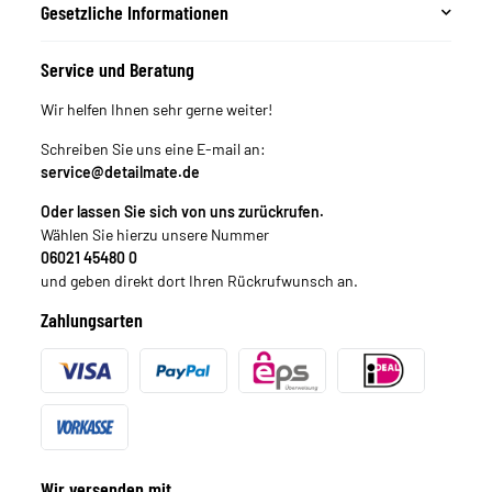
Gesetzliche Informationen
Service und Beratung
Wir helfen Ihnen sehr gerne weiter!
Schreiben Sie uns eine E-mail an:
service@detailmate.de
Oder lassen Sie sich von uns zurückrufen.
Wählen Sie hierzu unsere Nummer
06021 45480 0
und geben direkt dort Ihren Rückrufwunsch an.
Zahlungsarten
Wir versenden mit