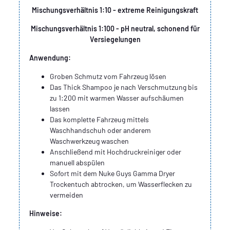
Mischungsverhältnis 1:10 - extreme Reinigungskraft
Mischungsverhältnis 1:100 - pH neutral, schonend für
Versiegelungen
Anwendung:
Groben Schmutz vom Fahrzeug lösen
Das Thick Shampoo je nach Verschmutzung bis
zu 1:200 mit warmen Wasser aufschäumen
lassen
Das komplette Fahrzeug mittels
Waschhandschuh oder anderem
Waschwerkzeug waschen
Anschließend mit Hochdruckreiniger oder
manuell abspülen
Sofort mit dem Nuke Guys Gamma Dryer
Trockentuch abtrocken, um Wasserflecken zu
vermeiden
Hinweise: