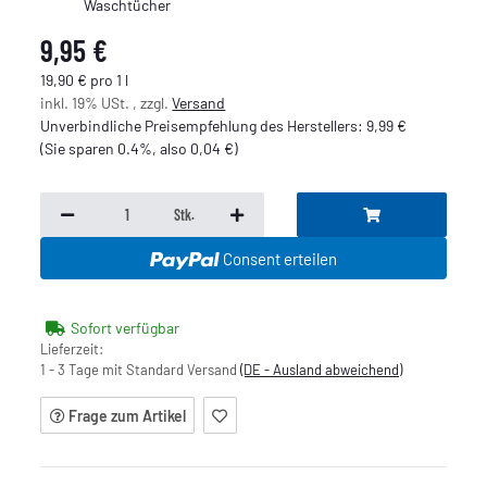
Waschtücher
9,95 €
19,90 € pro 1 l
inkl. 19% USt. , zzgl.
Versand
Unverbindliche Preisempfehlung des Herstellers
:
9,99 €
(Sie sparen
0.4%
, also
0,04 €
)
Stk.
Consent erteilen
Sofort verfügbar
Lieferzeit:
1 - 3 Tage mit Standard Versand
(DE - Ausland abweichend)
Frage zum Artikel