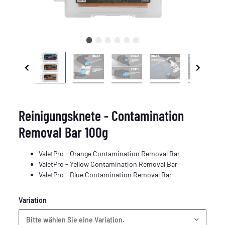
Reinigungsknete - Contamination
Removal Bar 100g
ValetPro - Orange Contamination Removal Bar
ValetPro - Yellow Contamination Removal Bar
ValetPro - Blue Contamination Removal Bar
Variation
Bitte wählen Sie eine Variation.