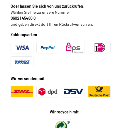
Oder lassen Sie sich von uns zurückrufen.
Wählen Sie hierzu unsere Nummer
06021 45480 0
und geben direkt dort Ihren Rückrufwunsch an.
Zahlungsarten
Wir versenden mit
Wir recyceln mit