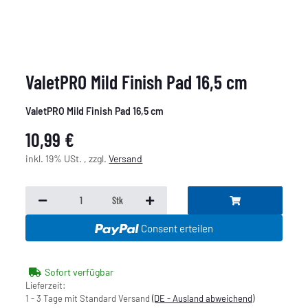
ValetPRO Mild Finish Pad 16,5 cm
ValetPRO Mild Finish Pad 16,5 cm
10,99 €
inkl. 19% USt. , zzgl.
Versand
Stk
Consent erteilen
Sofort verfügbar
Lieferzeit:
1 - 3 Tage mit Standard Versand
(DE - Ausland abweichend)