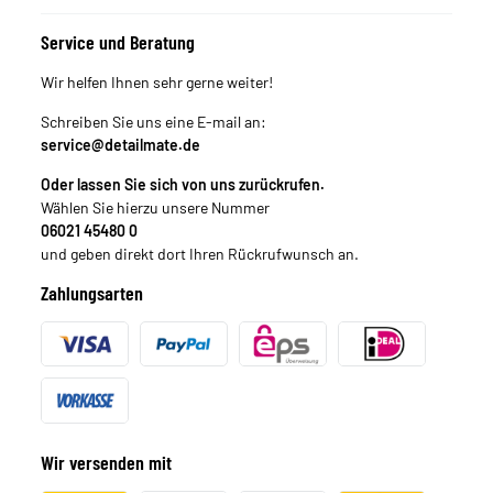
Service und Beratung
Wir helfen Ihnen sehr gerne weiter!
Schreiben Sie uns eine E-mail an:
service@detailmate.de
Oder lassen Sie sich von uns zurückrufen.
Wählen Sie hierzu unsere Nummer
06021 45480 0
und geben direkt dort Ihren Rückrufwunsch an.
Zahlungsarten
Wir versenden mit