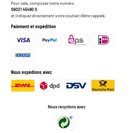
Pour cela, composez notre numéro
06021 45480 0
et indiquez directement votre souhait d'être rappelé.
Paiement et expédition
Nous expédions avec
Nous recyclons avec