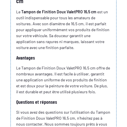
cm
Le
Tampon de Finition Doux ValetPRO 16,5 cm
est un
outil indispensable pour tous les amateurs de
voitures. Avec son diamètre de 16,5 cm, il est parfait
pour appliquer uniformément vos produits de finition
sur votre véhicule. Sa douceur garantit une
application sans rayures ni marques, laissant votre
voiture avec une finition parfaite.
Avantages
Le Tampon de Finition Doux ValetPRO 16,5 cm offre de
nombreux avantages. Il est facile à utiliser, garantit
une application uniforme de vos produits de finition
et est doux pour la peinture de votre voiture. De plus,
il est durable et peut être utilisé plusieurs fois.
Questions et réponses
Si vous avez des questions sur l'utilisation du Tampon
de Finition Doux ValetPRO 16,5 cm, n'hésitez pas à
nous contacter. Nous sommes toujours prêts à vous