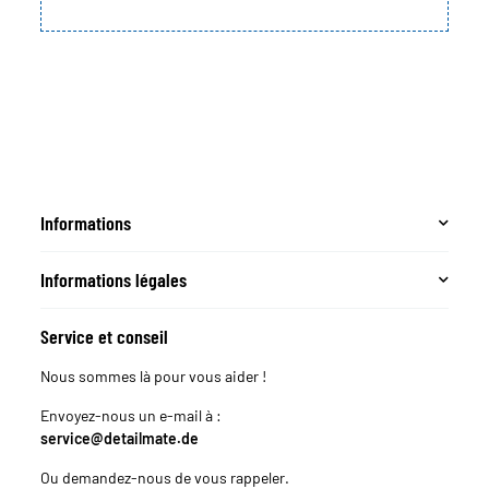
Informations
Informations légales
Service et conseil
Nous sommes là pour vous aider !
Envoyez-nous un e-mail à :
service@detailmate.de
Ou demandez-nous de vous rappeler.