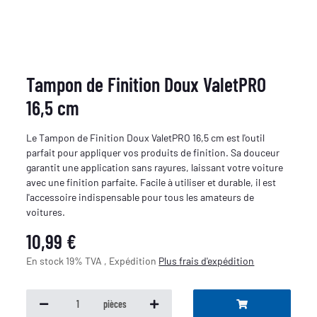
Tampon de Finition Doux ValetPRO
16,5 cm
Le Tampon de Finition Doux ValetPRO 16,5 cm est l'outil
parfait pour appliquer vos produits de finition. Sa douceur
garantit une application sans rayures, laissant votre voiture
avec une finition parfaite. Facile à utiliser et durable, il est
l'accessoire indispensable pour tous les amateurs de
voitures.
10,99 €
En stock 19% TVA , Expédition
Plus
frais d'expédition
pièces