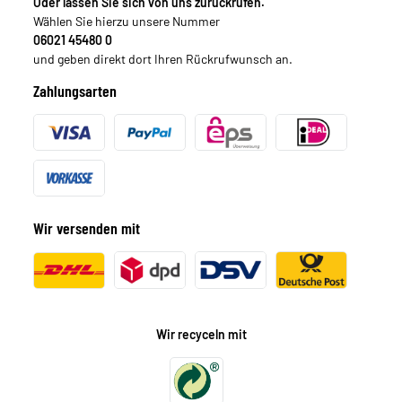
Oder lassen Sie sich von uns zurückrufen.
Wählen Sie hierzu unsere Nummer
06021 45480 0
und geben direkt dort Ihren Rückrufwunsch an.
Zahlungsarten
Wir versenden mit
Wir recyceln mit