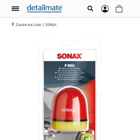
Zurück zur Liste
SONAX