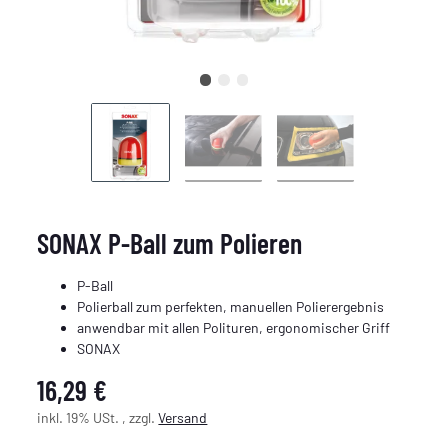
SONAX P-Ball zum Polieren
P-Ball
Polierball zum perfekten, manuellen Polierergebnis
anwendbar mit allen Polituren, ergonomischer Griff
SONAX
16,29 €
inkl. 19% USt. , zzgl.
Versand