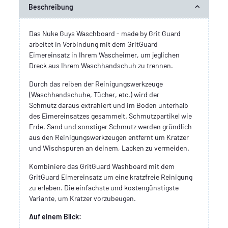
Beschreibung
Das Nuke Guys Waschboard - made by Grit Guard
arbeitet in Verbindung mit dem GritGuard
Eimereinsatz in Ihrem Wascheimer, um jeglichen
Dreck aus Ihrem Waschhandschuh zu trennen.
Durch das reiben der Reinigungswerkzeuge
(Waschhandschuhe, Tücher, etc.) wird der
Schmutz daraus extrahiert und im Boden unterhalb
des Eimereinsatzes gesammelt. Schmutzpartikel wie
Erde, Sand und sonstiger Schmutz werden gründlich
aus den Reinigungswerkzeugen entfernt um Kratzer
und Wischspuren an deinem, Lacken zu vermeiden.
Kombiniere das GritGuard Washboard mit dem
GritGuard Eimereinsatz um eine kratzfreie Reinigung
zu erleben. Die einfachste und kostengünstigste
Variante, um Kratzer vorzubeugen.
Auf einem Blick: