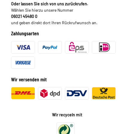
Oder lassen Sie sich von uns zurückrufen.
Wählen Sie hierzu unsere Nummer
06021 45480 0
und geben direkt dort Ihren Rückrufwunsch an.
Zahlungsarten
Wir versenden mit
Wir recyceln mit