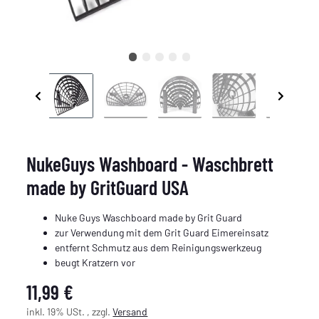
NukeGuys Washboard - Waschbrett
made by GritGuard USA
Nuke Guys Waschboard made by Grit Guard
zur Verwendung mit dem Grit Guard Eimereinsatz
entfernt Schmutz aus dem Reinigungswerkzeug
beugt Kratzern vor
11,99 €
inkl. 19% USt. , zzgl.
Versand