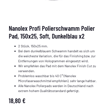
Nanolex Profi Polierschwamm Polier
Pad, 150x25, Soft, Dunkelblau x2
2 Stück, 150x25 mm.
Bei dem dunkelblauem Schwamm handelt es sich um
die weicheste Variation, die für das Finishing bzw. zur
Entfernungen von Hologrammen eingesetzt wird.
Wir empfehlen das Pad mit dem Nanolex Finish Cut zu
verwenden.
Problemlos waschbar bis 40 C° (Nanolex
Microfaserwaschmittel empfohlen), sehr lange haltbar.
Alle Nanolex Polierpads werden in Deutschland nach
extrem hohem Qualitätsstandard gefertigt.
18,80 €