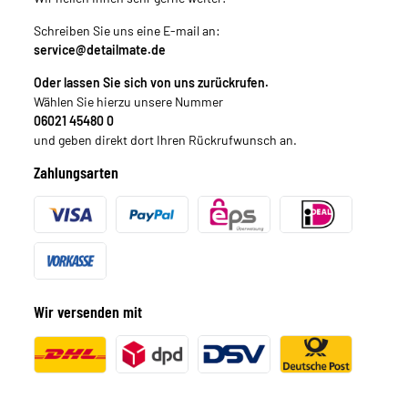
Schreiben Sie uns eine E-mail an:
service@detailmate.de
Oder lassen Sie sich von uns zurückrufen.
Wählen Sie hierzu unsere Nummer
06021 45480 0
und geben direkt dort Ihren Rückrufwunsch an.
Zahlungsarten
Wir versenden mit