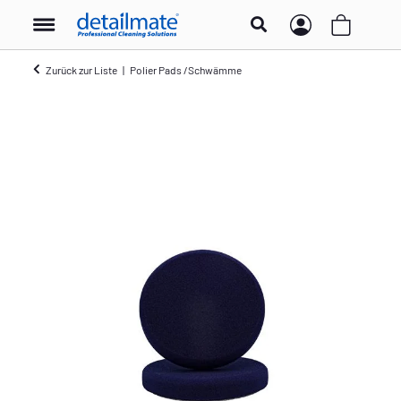
Zurück zur Liste
Polier Pads /Schwämme