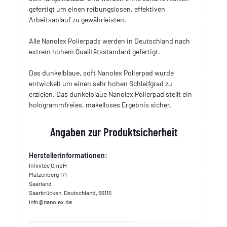
gefertigt um einen reibungslosen, effektiven
Arbeitsablauf zu gewährleisten.
Alle Nanolex Polierpads werden in Deutschland nach
extrem hohem Qualitätsstandard gefertigt.
Das dunkelblaue, soft Nanolex Polierpad wurde
entwickelt um einen sehr hohen Schleifgrad zu
erzielen. Das dunkelblaue Nanolex Polierpad stellt ein
hologrammfreies, makelloses Ergebnis sicher.
Angaben zur Produktsicherheit
Herstellerinformationen:
Infinitec GmbH
Matzenberg 171
Saarland
Saarbrücken, Deutschland, 66115
info@nanolex.de