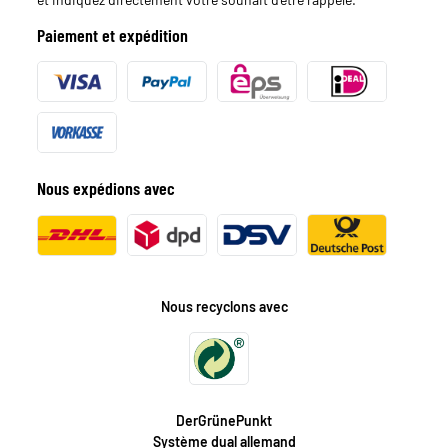
Paiement et expédition
Nous expédions avec
Nous recyclons avec
DerGrünePunkt
Système dual allemand