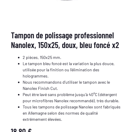
Tampon de polissage professionnel
Nanolex, 150x25, doux, bleu foncé x2
2 pièces, 150x25 mm.
Le tampon bleu foncé est la variation la plus douce,
utilisée pour la finition ou l'élimination des
hologrammes.
Nous recommandons d'utiliser le tampon avec le
Nanolex Finish Cut.
Peut être lavé sans problème jusqu'à 40°C (détergent
pour microfibres Nanolex recommandé), très durable.
Tous les tampons de polissage Nanolex sont fabriqués
en Allemagne selon des normes de qualité
extrêmement élevées.
18,80 €