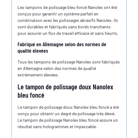
Les tampons de polissage bleu foncé Nanolex ont été
conçus pour garantir un système parfait en
combinaison avec les polissages abrasifs Nanolex. Ils
sont durables et fabriqués sans bords tranchants
pour assurer un flux de travail efficace et sans heurts.
Fabriqué en Allemagne selon des normes de
qualité élevées
Tous les tampons de polissage Nanolex sont fabriqués
en Allemagne selon des normes de qualité
extrêmement élevées.
Le tampon de polissage doux Nanolex
bleu foncé
Le tampon de polissage doux Nanolex bleu foncé a été
conçu pour obtenir un degré de polissage très élevé.
Le tampon de polissage Nanolex bleu foncé assure un
résultat sans hologrammes et impeccable.