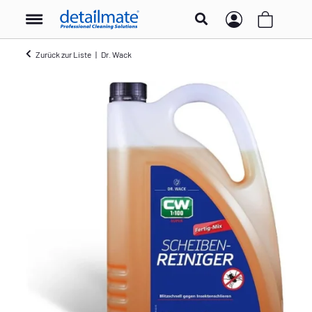
Zurück zur Liste
Dr. Wack