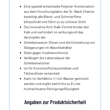
Eine speziell entwickelte Polymer-Kombination
aus dem Forschungslabor der Dr. Wack Chemie
beseitigt alle Blend- und Schmierfilme
blitzschnell und führt so zu sicherer Sicht
Die innovative Anti-Kalk-Formel bindet den
Kalk und verhindert so wirkungsvoll das
Verstopfen der
Scheibenwasch-Düsen und die Entstehung von
Ablagerungen im Waschbehälter
Stark gegen Insektenschmutz
Verlängert die Lebensdauer der
Scheibenwischer
Ist für Kunststoffstreuscheiben und
Fächerdüsen entwickelt
Kann im Verhältnis 1:1 mit Wasser gemischt
werden und ergibt damit bis zu 6 Liter
hochwirksame Reinigungsflüssigkeit
Angaben zur Produktsicherheit