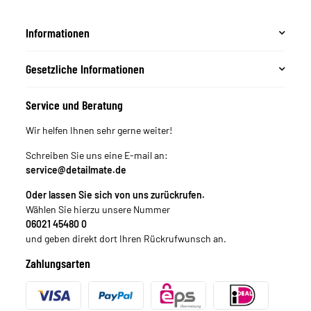
Informationen
Gesetzliche Informationen
Service und Beratung
Wir helfen Ihnen sehr gerne weiter!
Schreiben Sie uns eine E-mail an:
service@detailmate.de
Oder lassen Sie sich von uns zurückrufen.
Wählen Sie hierzu unsere Nummer
06021 45480 0
und geben direkt dort Ihren Rückrufwunsch an.
Zahlungsarten