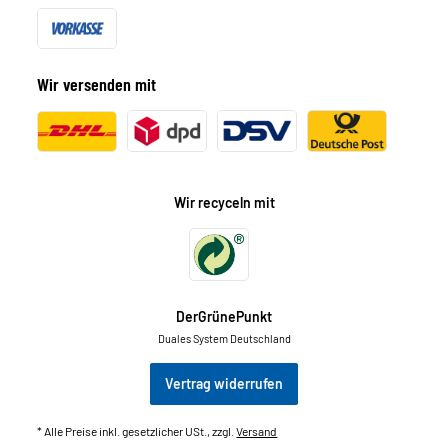
Wir versenden mit
Wir recyceln mit
DerGrünePunkt
Duales System Deutschland
Vertrag widerrufen
* Alle Preise inkl. gesetzlicher USt., zzgl.
Versand