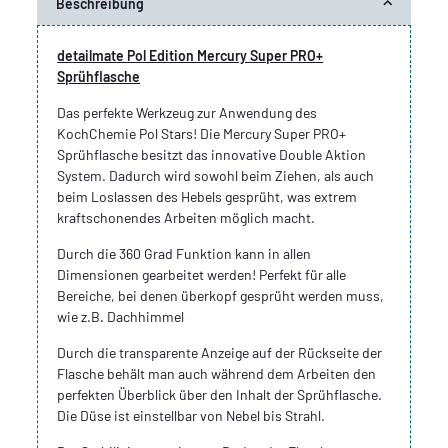
Beschreibung
detailmate Pol Edition Mercury Super PRO+
Sprühflasche
Das perfekte Werkzeug zur Anwendung des
KochChemie Pol Stars! Die Mercury Super PRO+
Sprühflasche besitzt das innovative Double Aktion
System. Dadurch wird sowohl beim Ziehen, als auch
beim Loslassen des Hebels gesprüht, was extrem
kraftschonendes Arbeiten möglich macht.
Durch die 360 Grad Funktion kann in allen
Dimensionen gearbeitet werden! Perfekt für alle
Bereiche, bei denen überkopf gesprüht werden muss,
wie z.B. Dachhimmel
Durch die transparente Anzeige auf der Rückseite der
Flasche behält man auch während dem Arbeiten den
perfekten Überblick über den Inhalt der Sprühflasche.
Die Düse ist einstellbar von Nebel bis Strahl.