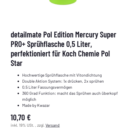
detailmate Pol Edition Mercury Super
PRO+ Sprühflasche 0,5 Liter,
perfektioniert für Koch Chemie Pol
Star
Hochwertige Sprühflasche mit Vitondichtung
Double Aktion System: 1x drücken, 2x sprühen
0,5 Liter Fassungsvermögen
360 Grad Funktion: macht das Sprühen auch überkopf
möglich
Made by Kwazar
10,70 €
inkl. 19% USt. , zzgl.
Versand