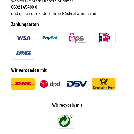
Wählen Sie hierzu unsere Nummer
06021 45480 0
und geben direkt dort Ihren Rückrufwunsch an.
Zahlungsarten
Wir versenden mit
Wir recyceln mit