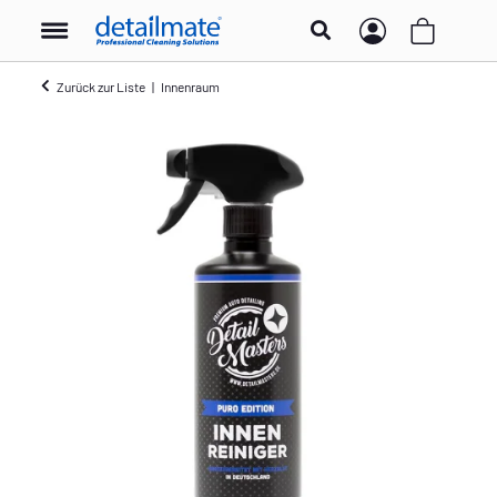
Zurück zur Liste
Innenraum