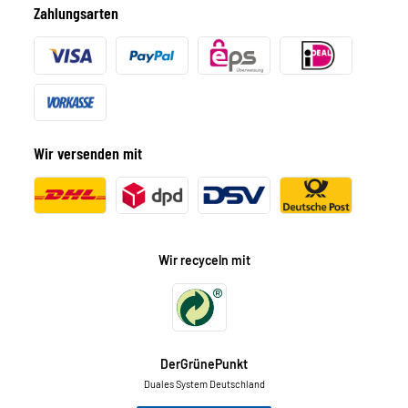
Zahlungsarten
Wir versenden mit
Wir recyceln mit
DerGrünePunkt
Duales System Deutschland