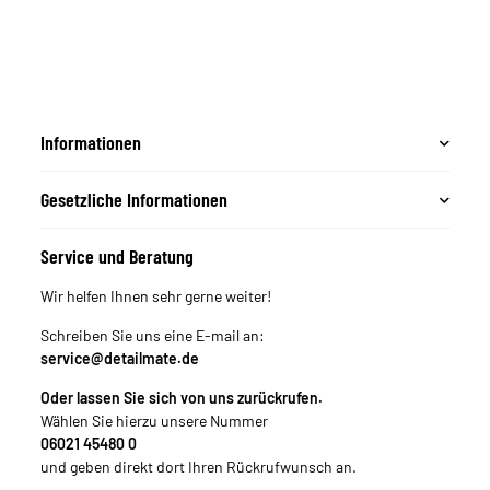
Innenreinigung -
Glasreinigung
Informationen
Gesetzliche Informationen
Service und Beratung
Wir helfen Ihnen sehr gerne weiter!
Schreiben Sie uns eine E-mail an:
service@detailmate.de
Oder lassen Sie sich von uns zurückrufen.
Wählen Sie hierzu unsere Nummer
06021 45480 0
und geben direkt dort Ihren Rückrufwunsch an.