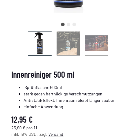
Innenreiniger 500 ml
Sprühflasche 500ml
stark gegen hartnäckige Verschmutzungen
Antistatik Effekt, Innenraum bleibt länger sauber
einfache Anwendung
12,95 €
25,90 € pro 1 l
inkl. 19% USt. , zzgl.
Versand