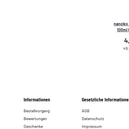
nanolex 
100ml 
4
49,
Informationen
Gesetzliche Informatione
Bestellvorgang
AGB
Bewertungen
Datenschutz
Geschenke
Impressum