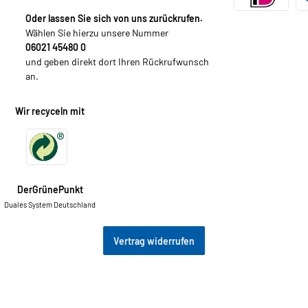
Oder lassen Sie sich von uns zurückrufen.
Wählen Sie hierzu unsere Nummer
06021 45480 0
und geben direkt dort Ihren Rückrufwunsch
an.
Wir recyceln mit
DerGrünePunkt
Duales System Deutschland
Vertrag widerrufen