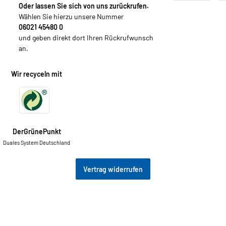
Oder lassen Sie sich von uns zurückrufen.
Wählen Sie hierzu unsere Nummer
06021 45480 0
und geben direkt dort Ihren Rückrufwunsch
an.
Wir recyceln mit
DerGrünePunkt
Duales System Deutschland
Vertrag widerrufen