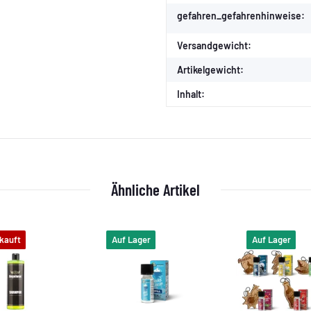
gefahren_gefahrenhinweise:
Versandgewicht:
Artikelgewicht:
Inhalt:
Ähnliche Artikel
kauft
Auf Lager
Auf Lager