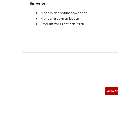
Hinweise:
Nicht in der Sonne anwenden
Nicht antrocknen lassen
Produkt vor Frost schützen
Ausver