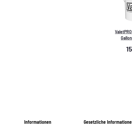
ValetPRO
Gallon
1
Informationen
Gesetzliche Informatione