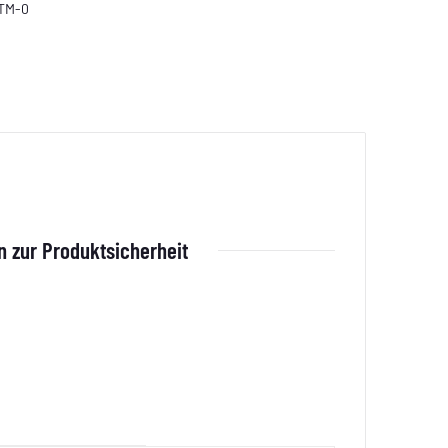
TM-0
 zur Produktsicherheit