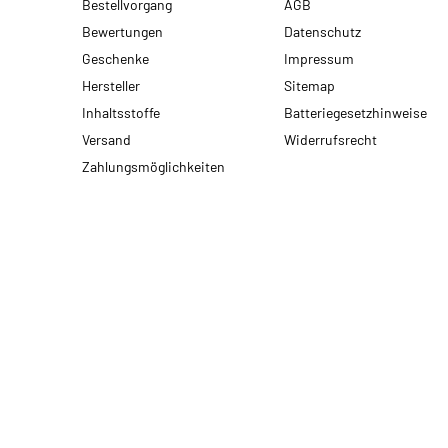
Bestellvorgang
AGB
Bewertungen
Datenschutz
Geschenke
Impressum
Hersteller
Sitemap
Inhaltsstoffe
Batteriegesetzhinweise
Versand
Widerrufsrecht
Zahlungsmöglichkeiten