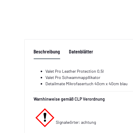
Beschreibung
Datenblätter
Valet Pro Leather Protection 0,5l
Valet Pro Schwammappllikator
Detailmate Mikrofasertuch 40cm x 40cm blau
Warnhinweise gemäß CLP Verordnung
Signalwörter: achtung