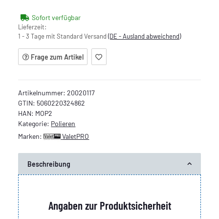
Sofort verfügbar
Lieferzeit:
1 - 3 Tage mit Standard Versand
(DE - Ausland abweichend)
Frage zum Artikel
Artikelnummer:
20020117
GTIN:
5060220324862
HAN:
MOP2
Kategorie:
Polieren
Marken:
ValetPRO
Beschreibung
Angaben zur Produktsicherheit