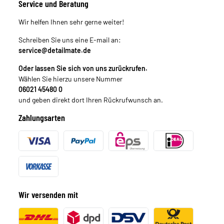
Service und Beratung
Wir helfen Ihnen sehr gerne weiter!
Schreiben Sie uns eine E-mail an:
service@detailmate.de
Oder lassen Sie sich von uns zurückrufen.
Wählen Sie hierzu unsere Nummer
06021 45480 0
und geben direkt dort Ihren Rückrufwunsch an.
Zahlungsarten
Wir versenden mit