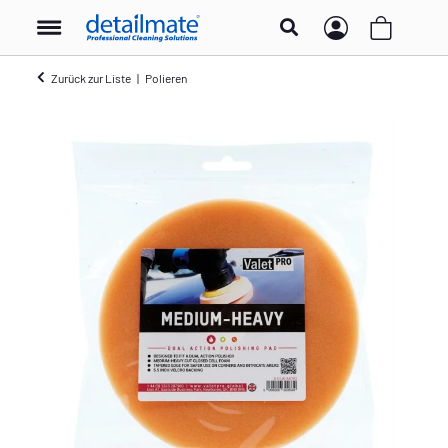
Zurück zur Liste
Polieren