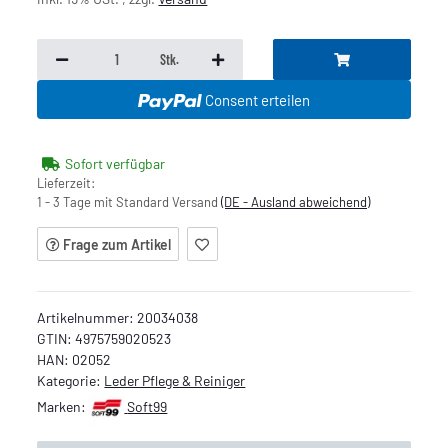
Stk.
Consent erteilen
Sofort verfügbar
Lieferzeit:
1 - 3 Tage mit Standard Versand
(DE - Ausland abweichend)
Frage zum Artikel
Artikelnummer:
20034038
GTIN:
4975759020523
HAN:
02052
Kategorie:
Leder Pflege & Reiniger
Marken:
Soft99