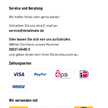
Service und Beratung
Wir helfen Ihnen sehr gerne weiter!
Schreiben Sie uns eine E-mail an:
service@detailmate.de
Oder lassen Sie sich von uns zurückrufen.
Wählen Sie hierzu unsere Nummer
06021 45480 0
und geben direkt dort Ihren Rückrufwunsch an.
Zahlungsarten
Wir versenden mit