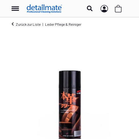
Zurück zur Liste
Leder Pflege & Reiniger