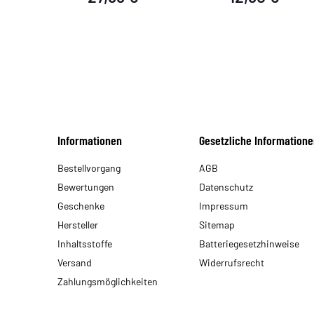
Informationen
Gesetzliche Informatione
Bestellvorgang
AGB
Bewertungen
Datenschutz
Geschenke
Impressum
Hersteller
Sitemap
Inhaltsstoffe
Batteriegesetzhinweise
Versand
Widerrufsrecht
Zahlungsmöglichkeiten