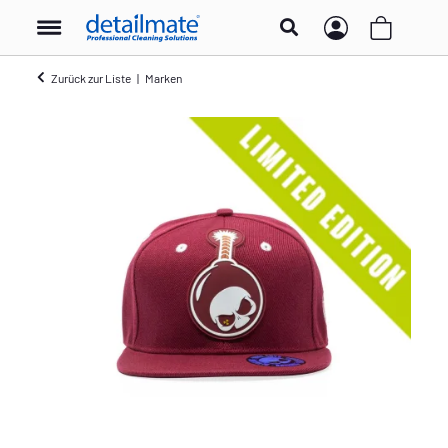
Zurück zur Liste
Marken