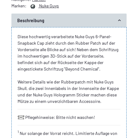
Marken:
Nuke Guys
Beschreibung
Diese hochwertig verarbeitete Nuke Guys 6-Panel-
Snapback Cap zieht durch den Rubber Patch auf der
Vorderseite alle Blicke auf sich! Neben dem Schriftzug
im hochwertigen 3D-Stick auf der Vorderseite,
befindet sich auf der Rückseite der Kappe der
eingestickete Schriftzug "Beyond Chemical".
Weitere Details wie der Rubberpatch mit Nuke Guys
Skull, die zwei Innenlabels in der Innenseite der Kappe
und der Nuke Guys Hologramm Sticker machen diese
Mütze zu einem unverzichtbaren Accessoire.
Pflegehinweise: Bitte nicht waschen!
1
Nur solange der Vorrat reicht. Limitierte Auflage von