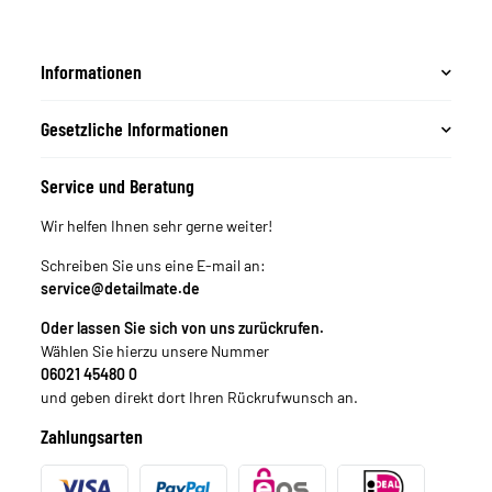
Informationen
Gesetzliche Informationen
Service und Beratung
Wir helfen Ihnen sehr gerne weiter!
Schreiben Sie uns eine E-mail an:
service@detailmate.de
Oder lassen Sie sich von uns zurückrufen.
Wählen Sie hierzu unsere Nummer
06021 45480 0
und geben direkt dort Ihren Rückrufwunsch an.
Zahlungsarten