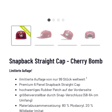
Snapback Straight Cap - Cherry Bomb
Limitierte Auflage!
1
limitierte Auflage von nur 99 Stück weltweit
Premium 6 Panel Snapback Straight Cap
hochwertiges Rubber Patch auf der Vorderseite
größenverstellbar durch Snap-Verschluss (58-64 cm
Umfang)
Materialzusammensetzung: 80 % Modacryl, 20 %
Wildleder Imitat