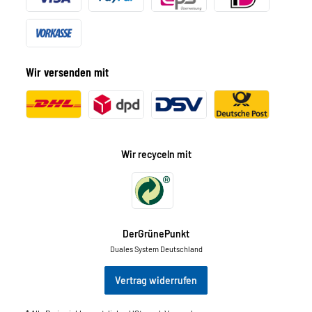
Wir versenden mit
Wir recyceln mit
DerGrünePunkt
Duales System Deutschland
Vertrag widerrufen