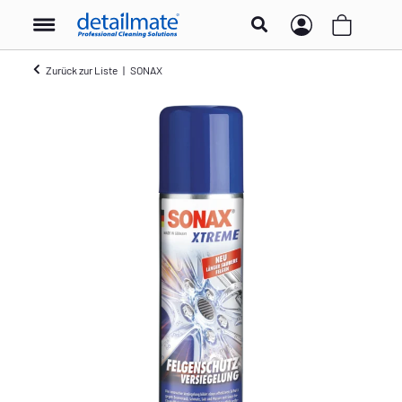
Zurück zur Liste
SONAX