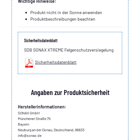
Wichtige Hinweise:
Produkt nicht in der Sonne anwenden
Produktbeschreibungen beachten
Sicherheitsdatenblatt
SDB SONAX XTREME Felgenschutzversiegelung
Sicherheitsdatenblatt
Angaben zur Produktsicherheit
Herstellerinformationen:
SONAX GmbH
Münchener Straße 75
Bayern
Neuburg an der Donau, Deutschland, 86633
info@sonax.de