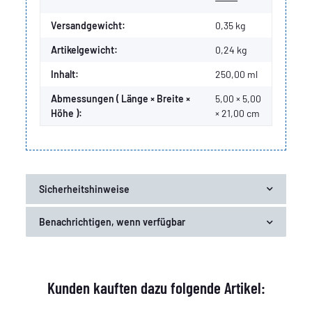
Versandgewicht:
0,35 kg
Artikelgewicht:
0,24
kg
Inhalt:
250,00 ml
Abmessungen ( Länge × Breite ×
5,00 × 5,00
Höhe ):
× 21,00 cm
Sicherheitshinweise
Benachrichtigen, wenn verfügbar
Kunden kauften dazu folgende Artikel: