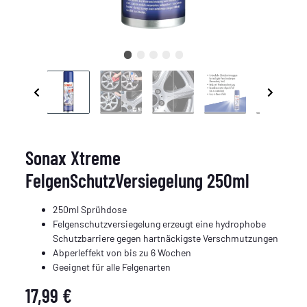
Sonax Xtreme
FelgenSchutzVersiegelung 250ml
250ml Sprühdose
Felgenschutzversiegelung erzeugt eine hydrophobe
Schutzbarriere gegen hartnäckigste Verschmutzungen
Abperleffekt von bis zu 6 Wochen
Geeignet für alle Felgenarten
17,99 €