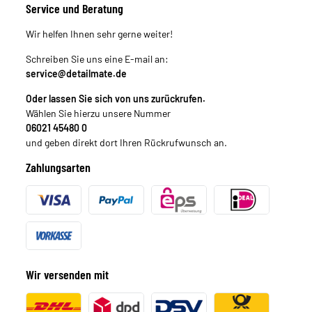
Service und Beratung
Wir helfen Ihnen sehr gerne weiter!
Schreiben Sie uns eine E-mail an:
service@detailmate.de
Oder lassen Sie sich von uns zurückrufen.
Wählen Sie hierzu unsere Nummer
06021 45480 0
und geben direkt dort Ihren Rückrufwunsch an.
Zahlungsarten
Wir versenden mit