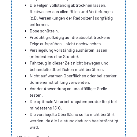
Die Felgen vollständig abtrocknen lassen.
Restwasser aus allen Rillen und Vertiefungen
(z.B. Versenkungen der Radbolzen) sorgfältig
entfernen.
Dose schütteln.
Produkt großzügig auf die absolut trockene
Felge aufsprühen – nicht nachwischen.
Versiegelung vollständig aushärten lassen
(mindestens eine Stunde).
Fahrzeug in dieser Zeit nicht bewegen und
behandelte Oberflächen nicht berühren.
Nicht auf warmen Oberflächen oder bei starker
Sonneneinstrahlung verwenden.
Vor der Anwendung an unauffälliger Stelle
testen.
Die optimale Verarbeitungstemperatur liegt bei
mindestens 18°C.
Die versiegelte Oberfläche sollte nicht berührt
werden, da die Leistung dadurch beeinträchtigt
wird.