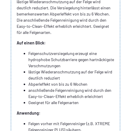
lästige Wiederanschmutzung auf der Felge wird
deutlich reduziert. Die Versiegelung hinterlässt einen
bemerkenswerten Abperleffekt von bis zu 6 Wochen.
Die anschließende Felgenreinigung wird durch den
Easy-to-Clean-Effekt erheblich erleichtert. Geeignet
für alle Felgenarten.
Auf einen Blick:
Felgenschutzversiegelung erzeugt eine
hydrophobe Schutzbarriere gegen hartnäckigste
Verschmutzungen
lästige Wiederanschmutzung auf der Felge wird
deutlich reduziert
Abperleffekt von bis zu 6 Wochen
anschließende Felgenreinigung wird durch den
Easy-to-Clean-Effekt erheblich erleichtert
Geeignet für alle Felgenarten
Anwendung:
Felgen vorher mit Felgenreiniger (z.B. XTREME
Felgenreiniger PLUS) säubern.