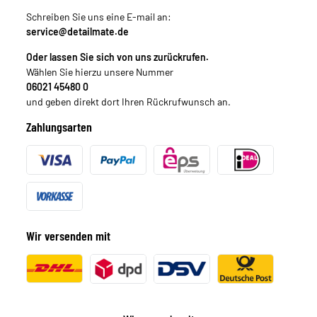
Schreiben Sie uns eine E-mail an:
service@detailmate.de
Oder lassen Sie sich von uns zurückrufen.
Wählen Sie hierzu unsere Nummer
06021 45480 0
und geben direkt dort Ihren Rückrufwunsch an.
Zahlungsarten
Wir versenden mit