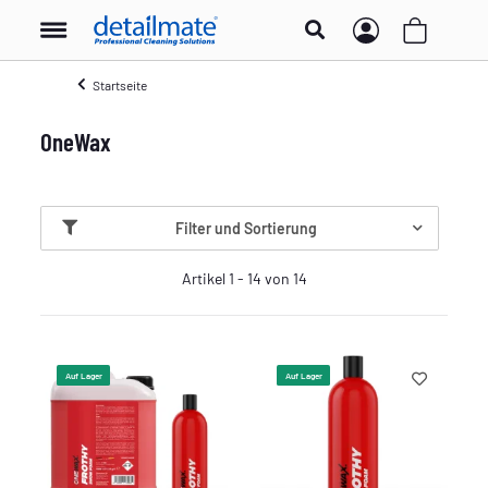
Startseite
OneWax
Filter und Sortierung
Artikel 1 - 14 von 14
Auf Lager
Auf Lager