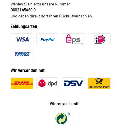
Wählen Sie hierzu unsere Nummer
06021 45480 0
und geben direkt dort Ihren Rückrufwunsch an.
Zahlungsarten
Wir versenden mit
Wir recyceln mit