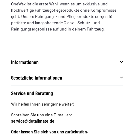
OneWax ist die erste Wahl, wenn es um exklusive und
hochwertige Fahrzeugpflegeprodukte ohne Kompromisse
geht. Unsere Reinigungs- und Pflegeprodukte sorgen für
perfekte und langanhaltende Glanz-, Schutz- und
Reinigungsergebnisse auf und in deinem Fahrzeug.
Informationen
Gesetzliche Informationen
Service und Beratung
Wir helfen Ihnen sehr gerne weiter!
Schreiben Sie uns eine E-mail an:
service@detailmate.de
Oder lassen Sie sich von uns zurückrufen.