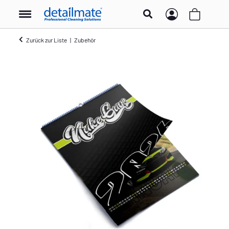
Zurück zur Liste
Zubehör