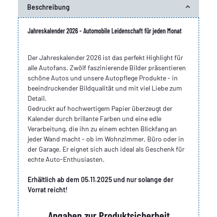
Beschreibung
Jahreskalender 2026 - Automobile Leidenschaft für jeden Monat
Der Jahreskalender 2026 ist das perfekt Highlight für
alle Autofans. Zwölf faszinierende Bilder präsentieren
schöne Autos und unsere Autopflege Produkte - in
beeindruckender Bildqualität und mit viel Liebe zum
Detail.
Gedruckt auf hochwertigem Papier überzeugt der
Kalender durch brillante Farben und eine edle
Verarbeitung, die ihn zu einem echten Blickfang an
jeder Wand macht - ob im Wohnzimmer, Büro oder in
der Garage. Er eignet sich auch ideal als Geschenk für
echte Auto-Enthusiasten.
Erhältlich ab dem 05.11.2025 und nur solange der
Vorrat reicht!
Angaben zur Produktsicherheit