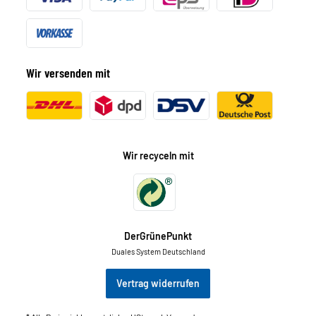
Wir versenden mit
Wir recyceln mit
DerGrünePunkt
Duales System Deutschland
Vertrag widerrufen