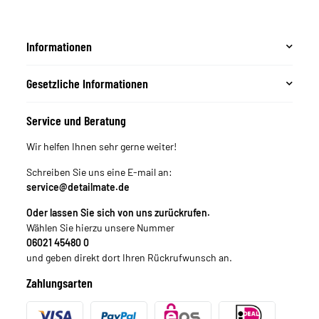
Informationen
Gesetzliche Informationen
Service und Beratung
Wir helfen Ihnen sehr gerne weiter!
Schreiben Sie uns eine E-mail an:
service@detailmate.de
Oder lassen Sie sich von uns zurückrufen.
Wählen Sie hierzu unsere Nummer
06021 45480 0
und geben direkt dort Ihren Rückrufwunsch an.
Zahlungsarten