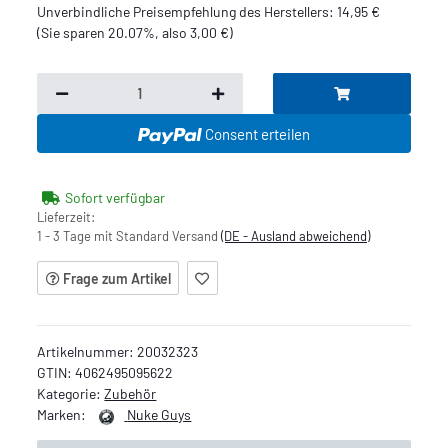
Unverbindliche Preisempfehlung des Herstellers
:
14,95 €
(Sie sparen
20.07%
, also
3,00 €
)
Consent erteilen
Sofort verfügbar
Lieferzeit:
1 - 3 Tage mit Standard Versand
(DE - Ausland abweichend)
Frage zum Artikel
Artikelnummer:
20032323
GTIN:
4062495095622
Kategorie:
Zubehör
Marken:
Nuke Guys