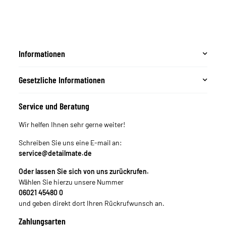
Informationen
Gesetzliche Informationen
Service und Beratung
Wir helfen Ihnen sehr gerne weiter!
Schreiben Sie uns eine E-mail an:
service@detailmate.de
Oder lassen Sie sich von uns zurückrufen.
Wählen Sie hierzu unsere Nummer
06021 45480 0
und geben direkt dort Ihren Rückrufwunsch an.
Zahlungsarten