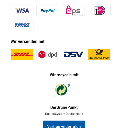
Wir versenden mit
Wir recyceln mit
DerGrünePunkt
Duales System Deutschland
Vertrag widerrufen