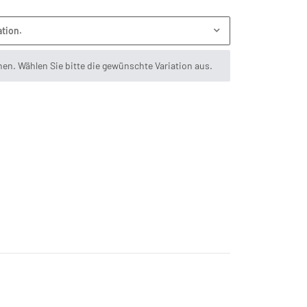
ation.
onen. Wählen Sie bitte die gewünschte Variation aus.