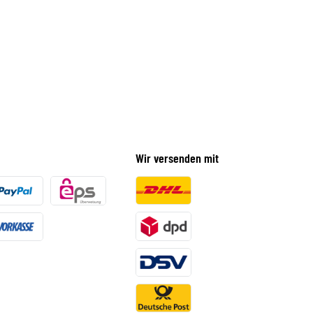
Wir versenden mit