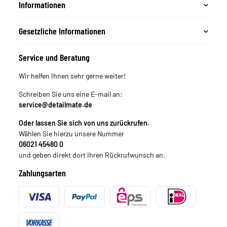
Informationen
Gesetzliche Informationen
Service und Beratung
Wir helfen Ihnen sehr gerne weiter!
Schreiben Sie uns eine E-mail an:
service@detailmate.de
Oder lassen Sie sich von uns zurückrufen.
Wählen Sie hierzu unsere Nummer
06021 45480 0
und geben direkt dort Ihren Rückrufwunsch an.
Zahlungsarten