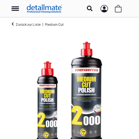
Zurück zur Liste
Medium Cut