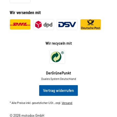
Wir versenden mit
Wir recyceln mit
DerGrünePunkt
Duales System Deutschland
Vertrag widerrufen
* Alle Preise inkl. gesetzlicher USt., zzgl.
Versand
© 2026 motodox GmbH