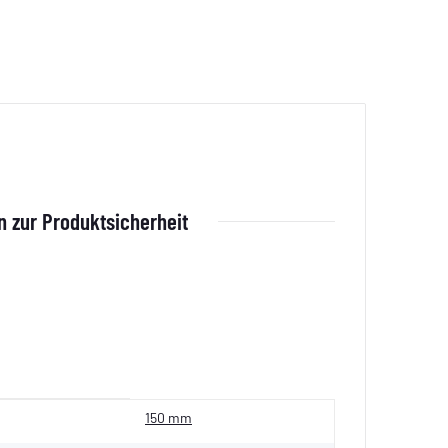
 zur Produktsicherheit
150 mm