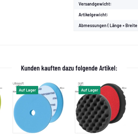
Versandgewicht:
Artikelgewicht:
Abmessungen ( Länge × Breite 
Kunden kauften dazu folgende Artikel:
Auf Lager
Auf Lager