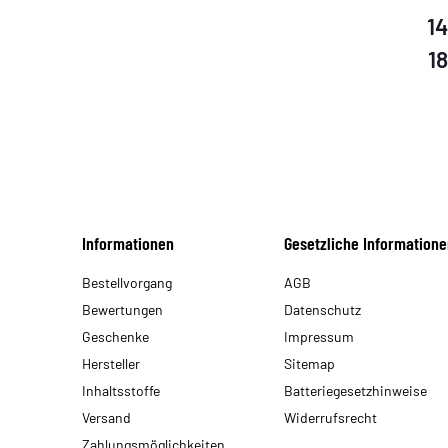
14
1
Informationen
Gesetzliche Informatione
Bestellvorgang
AGB
Bewertungen
Datenschutz
Geschenke
Impressum
Hersteller
Sitemap
Inhaltsstoffe
Batteriegesetzhinweise
Versand
Widerrufsrecht
Zahlungsmöglichkeiten