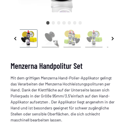
Menzerna Handpolitur Set
Mit dem griffigen Menzerna Hand-Polier-Applikator gelingt
das Verarbeiten der Menzerna Hochleistungspolituren per
Hand. Dank der Klettfläche auf der Unterseite lassen sich
Polierpads in der Größe 95mm/3,5‘‘einfach auf den Hand-
Applikator aufsetzten . Der Applikator liegt angenehm in der
Hand und ist besonders geeignet für schwer zugängliche
Stellen oder sensible Oberflächen, die sich schlecht
maschinell bearbeiten lassen.