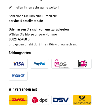
Wir helfen Ihnen sehr gerne weiter!
Schreiben Sie uns eine E-mail an:
service@detailmate.de
Oder lassen Sie sich von uns zurückrufen.
Wählen Sie hierzu unsere Nummer
06021 45480 0
und geben direkt dort Ihren Rückrufwunsch an.
Zahlungsarten
Wir versenden mit