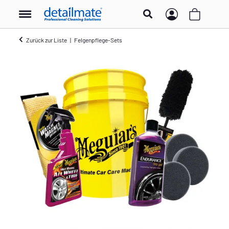
Zurück zur Liste
Felgenpflege-Sets