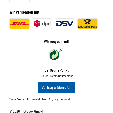
Wir versenden mit
Wir recyceln mit
DerGrünePunkt
Duales System Deutschland
Vertrag widerrufen
* Alle Preise inkl. gesetzlicher USt., zzgl.
Versand
© 2026 motodox GmbH