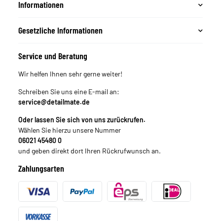
Informationen
Gesetzliche Informationen
Service und Beratung
Wir helfen Ihnen sehr gerne weiter!
Schreiben Sie uns eine E-mail an:
service@detailmate.de
Oder lassen Sie sich von uns zurückrufen.
Wählen Sie hierzu unsere Nummer
06021 45480 0
und geben direkt dort Ihren Rückrufwunsch an.
Zahlungsarten