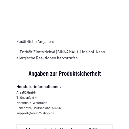
Zusätzliche Angaben:
Enthält Zimtaldehyd (CINNAMAL), Linalool. Kann
allergische Reaktionen hervorrufen.
Angaben zur Produktsicherheit
Herstellerinformationen:
Area52 GmbH
Thüngenfeld 4
Nordrhein-Westfalen
Ennepetal, Deutschland, 58256
support@area52-shop.de