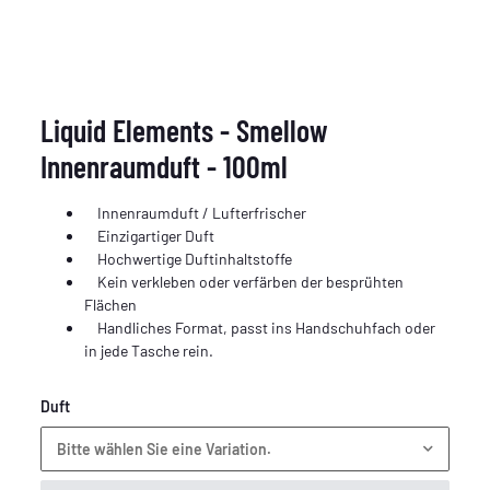
Liquid Elements - Smellow
Innenraumduft - 100ml
Innenraumduft / Lufterfrischer
Einzigartiger Duft
Hochwertige Duftinhaltstoffe
Kein verkleben oder verfärben der besprühten
Flächen
Handliches Format, passt ins Handschuhfach oder
in jede Tasche rein.
Duft
Bitte wählen Sie eine Variation.