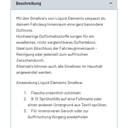
Beschreibung
Mit den Smellow's von Liquid Elements verpasst du
deinem Fahrzeug Innenraum eine ganz besondere
Duftnote.
Hochwertige Duftinhaltsstoffe sorgen für ein
exzellentes, nicht vergleichbares Dufterlebnis.
Ideal zum Abschluss der Fahrzeuginnenraum -
Reinigung oder jederzeit zum auffrischen
Zwischendurch.
Alternativ können auch alle Smellows im Haushalt
angewendet werden.
Anwendung Liquid Elements Smellow:
Flasche ordentlich schütteln
8-12 Sprühstöße auf eine Fußmatte oder
einen anderen Untergrund aus Textil sprühen.
Für intensiveren Geruch oder zur
Auffrischung Vorgang wiederholen