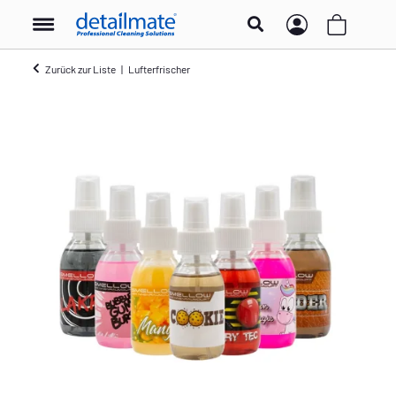
Zurück zur Liste
Lufterfrischer