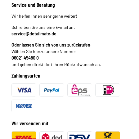
Service und Beratung
Wir helfen Ihnen sehr gerne weiter!
Schreiben Sie uns eine E-mail an:
service@detailmate.de
Oder lassen Sie sich von uns zurückrufen.
Wählen Sie hierzu unsere Nummer
06021 45480 0
und geben direkt dort Ihren Rückrufwunsch an.
Zahlungsarten
Wir versenden mit