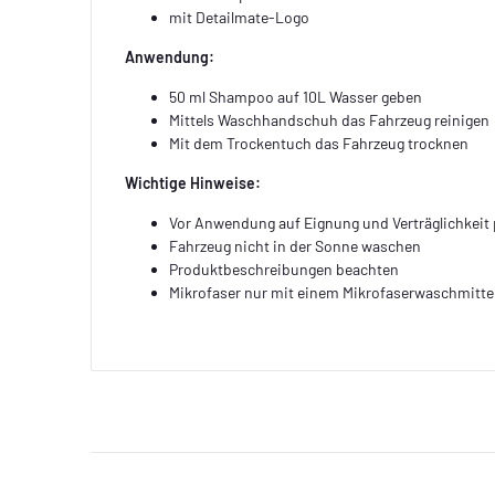
mit Detailmate-Logo
Anwendung:
50 ml Shampoo auf 10L Wasser geben
Mittels Waschhandschuh das Fahrzeug reinigen
Mit dem Trockentuch das Fahrzeug trocknen
Wichtige Hinweise:
Vor Anwendung auf Eignung und Verträglichkeit 
Fahrzeug nicht in der Sonne waschen
Produktbeschreibungen beachten
Mikrofaser nur mit einem Mikrofaserwaschmitte