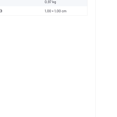
0,97
kg
):
1,00 × 1,00 cm