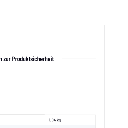
 zur Produktsicherheit
1,04 kg