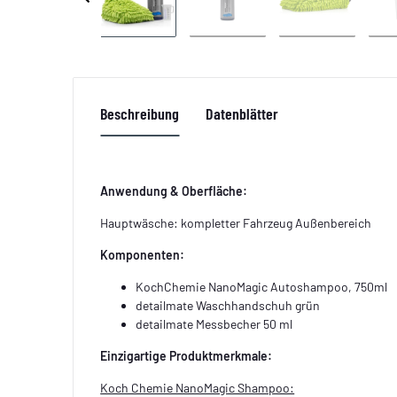
Beschreibung
Datenblätter
Anwendung & Oberfläche:
Hauptwäsche: kompletter Fahrzeug Außenbereich
Komponenten:
KochChemie NanoMagic Autoshampoo, 750ml
detailmate Waschhandschuh grün
detailmate Messbecher 50 ml
Einzigartige Produktmerkmale:
Koch Chemie NanoMagic Shampoo: