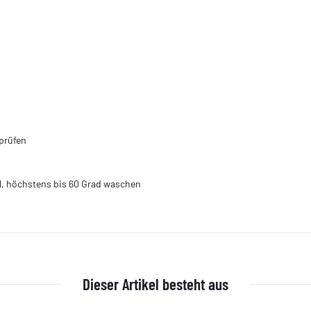
prüfen
l, höchstens bis 60 Grad waschen
Dieser Artikel besteht aus