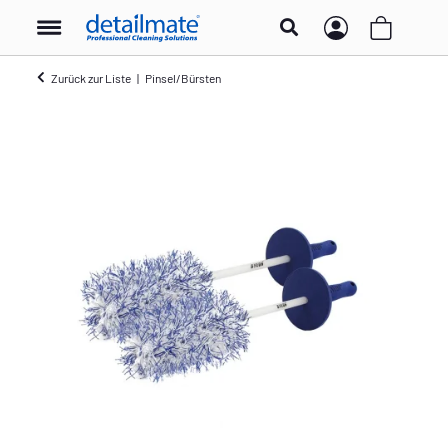
Zurück zur Liste
Pinsel/Bürsten