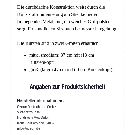
Die durchdachte Konstruktion weist durch die
Kunststoffummantelung am Stiel keinerlei
freiliegendes Metall auf; ein weiches Griffpolster
sorgt für handlichen Sitz auch bei nasser Umgebung.
Die Bürsten sind in zwei Größen erhältlich:
mittel (medium) 37 cm mit (13 cm
Bürstenkopf)
groß (large) 47 cm mit (16cm Bürstenkopf)
Angaben zur Produktsicherheit
Herstellerinformationen:
Gyeon Deutschland GmbH
Vietorstraße 87
Nordrhein-Westfalen
Köln, Deutschland, 51103
info@gyeon.de