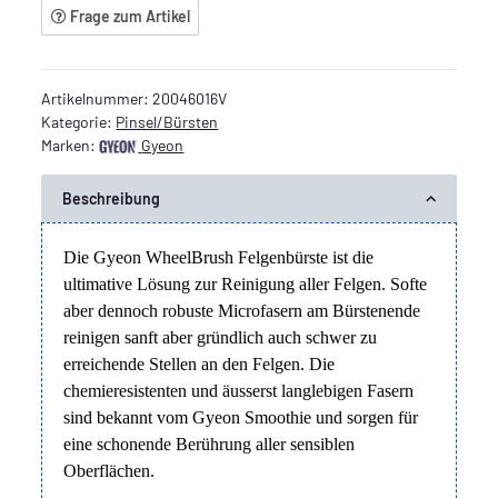
Frage zum Artikel
Artikelnummer:
20046016V
Kategorie:
Pinsel/Bürsten
Marken:
Gyeon
Beschreibung
Die Gyeon WheelBrush Felgenbürste ist die
ultimative Lösung zur Reinigung aller Felgen. Softe
aber dennoch robuste Microfasern am Bürstenende
reinigen sanft aber gründlich auch schwer zu
erreichende Stellen an den Felgen. Die
chemieresistenten und äusserst langlebigen Fasern
sind bekannt vom Gyeon Smoothie und sorgen für
eine schonende Berührung aller sensiblen
Oberflächen.