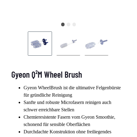
Gyeon Q²M Wheel Brush
Gyeon WheelBrush ist die ultimative Felgenbürste
für gründliche Reinigung
Sanfte und robuste Microfasern reinigen auch
schwer erreichbare Stellen
Chemieresistente Fasern vom Gyeon Smoothie,
schonend für sensible Oberflächen
Durchdachte Konstruktion ohne freiliegendes