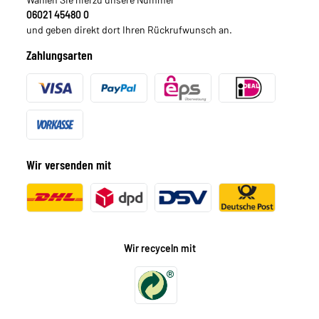
06021 45480 0
und geben direkt dort Ihren Rückrufwunsch an.
Zahlungsarten
Wir versenden mit
Wir recyceln mit