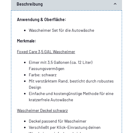
Beschreibung
Anwendung & Oberfläche:
Wascheimer Set für die Autowäsche
Merkmale:
Foxed Care 3,5 GAL Wascheimer
Eimer mit 3,5 Gallonen (ca. 12 Liter)
Fassungsvermögen
Farbe: schwarz
Mit verstärktem Rand, besticht durch robustes
Design
Einfache und kostengünstige Methode für eine
kratzerfreie Autowäsche
Wascheimer Deckel schwarz
Deckel passend für Wascheimer
Verschließt per Klick-Einrastung deinen