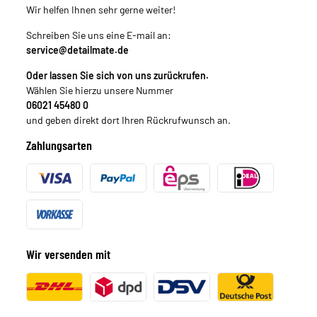
Wir helfen Ihnen sehr gerne weiter!
Schreiben Sie uns eine E-mail an:
service@detailmate.de
Oder lassen Sie sich von uns zurückrufen.
Wählen Sie hierzu unsere Nummer
06021 45480 0
und geben direkt dort Ihren Rückrufwunsch an.
Zahlungsarten
Wir versenden mit