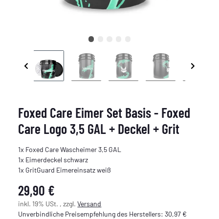
Foxed Care Eimer Set Basis - Foxed
Care Logo 3,5 GAL + Deckel + Grit
1x Foxed Care Wascheimer 3,5 GAL
1x Eimerdeckel schwarz
1x GritGuard Eimereinsatz weiß
29,90 €
inkl. 19% USt. , zzgl.
Versand
Unverbindliche Preisempfehlung des Herstellers
:
30,97 €