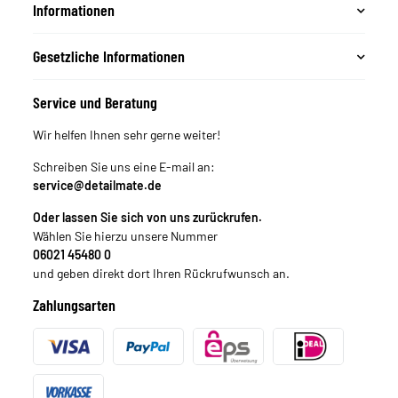
Informationen
Gesetzliche Informationen
Service und Beratung
Wir helfen Ihnen sehr gerne weiter!
Schreiben Sie uns eine E-mail an:
service@detailmate.de
Oder lassen Sie sich von uns zurückrufen.
Wählen Sie hierzu unsere Nummer
06021 45480 0
und geben direkt dort Ihren Rückrufwunsch an.
Zahlungsarten