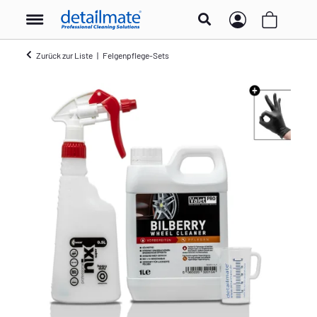
Zurück zur Liste
Felgenpflege-Sets