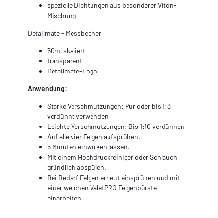
spezielle Dichtungen aus besonderer Viton-
Mischung
Detailmate - Messbecher
50ml skaliert
transparent
Detailmate-Logo
Anwendung:
Starke Verschmutzungen: Pur oder bis 1:3
verdünnt verwenden
Leichte Verschmutzungen: Bis 1:10 verdünnen
Auf alle vier Felgen aufsprühen.
5 Minuten einwirken lassen.
Mit einem Hochdruckreiniger oder Schlauch
gründlich abspülen.
Bei Bedarf Felgen erneut einsprühen und mit
einer weichen ValetPRO Felgenbürste
einarbeiten.