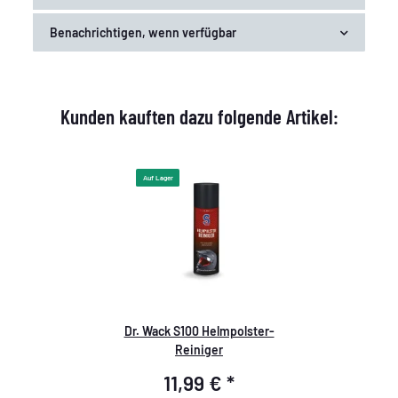
Benachrichtigen, wenn verfügbar
Kunden kauften dazu folgende Artikel:
Auf Lager
Dr. Wack S100 Helmpolster-
Reiniger
11,99 €
*