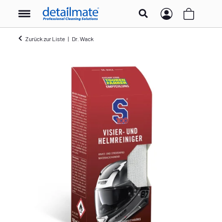
Zurück zur Liste
Dr. Wack