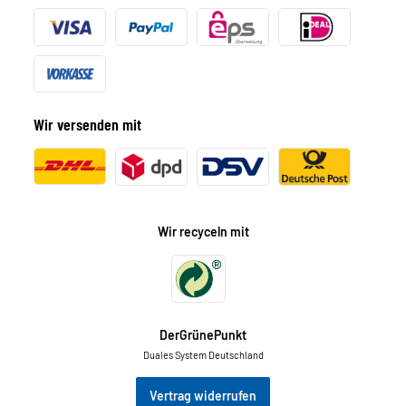
Wir versenden mit
Wir recyceln mit
DerGrünePunkt
Duales System Deutschland
Vertrag widerrufen