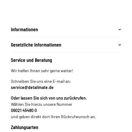
Informationen
Gesetzliche Informationen
Service und Beratung
Wir helfen Ihnen sehr gerne weiter!
Schreiben Sie uns eine E-mail an:
service@detailmate.de
Oder lassen Sie sich von uns zurückrufen.
Wählen Sie hierzu unsere Nummer
06021 45480 0
und geben direkt dort Ihren Rückrufwunsch an.
Zahlungsarten