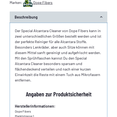
Marken:
Dope Fibers
Beschreibung
Der Special Alcantara Cleaner von Dope Fibers kann in
zwei unterschiedlichen Größen bestellt werden und ist
der perfekte Reiniger für alle Alcantara Stoffe.
Besonders Lenkräder, aber auch Sitze können mit
diesem Mittel sanft gereinigt und aufgefrischt werden.
Mit den Sprühflaschen kannst Du den Special
Alcantara Cleaner besonders sparsam und
flächendeckend verteilen und nach einer kurzen
Einwirkzeit die Reste mit einem Tuch aus Mikrofasern
entfernen.
Angaben zur Produktsicherheit
Herstellerinformationen:
Dope Fibers
Marktstrasse 1