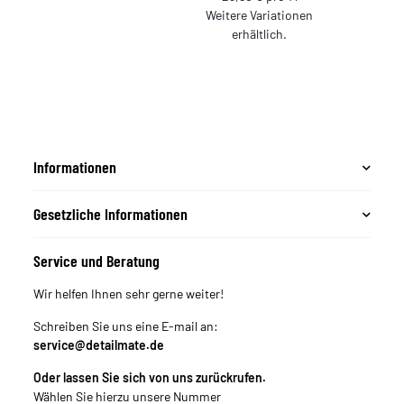
Weitere Variationen
erhältlich.
Informationen
Gesetzliche Informationen
Service und Beratung
Wir helfen Ihnen sehr gerne weiter!
Schreiben Sie uns eine E-mail an:
service@detailmate.de
Oder lassen Sie sich von uns zurückrufen.
Wählen Sie hierzu unsere Nummer