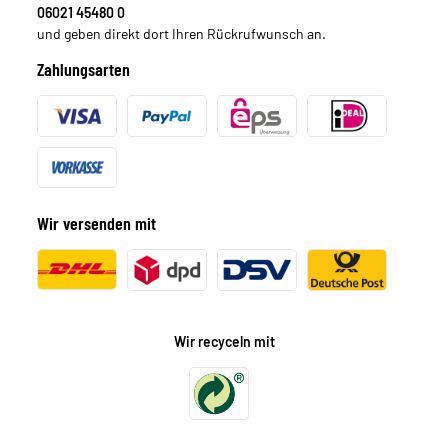
06021 45480 0
und geben direkt dort Ihren Rückrufwunsch an.
Zahlungsarten
Wir versenden mit
Wir recyceln mit