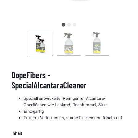
DopeFibers -
SpecialAlcantaraCleaner
Speziell entwickelter Reiniger für Alcantara-
Oberflächen wie Lenkrad, Dachhimmel, Sitze
Einzigartig
Entfernt Verfettungen, starke Flecken und frischt auf
Inhalt