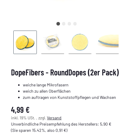
DopeFibers - RoundDopes (2er Pack)
weiche lange Mikrofasern
weich zu allen Oberflächen
zum auftragen von Kunststoffpflegen und Wachsen
4,99 €
inkl. 19% USt. , zzgl.
Versand
Unverbindliche Preisempfehlung des Herstellers
:
5,90 €
(Sie sparen
15.42%
, also
0,91 €
)