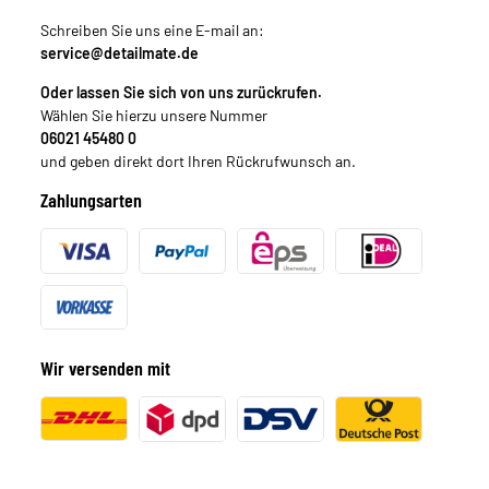
Schreiben Sie uns eine E-mail an:
service@detailmate.de
Oder lassen Sie sich von uns zurückrufen.
Wählen Sie hierzu unsere Nummer
06021 45480 0
und geben direkt dort Ihren Rückrufwunsch an.
Zahlungsarten
Wir versenden mit