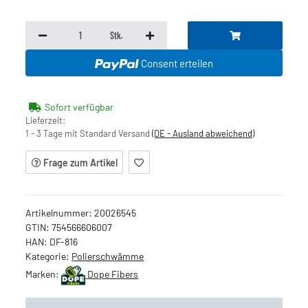
Stk.
Consent erteilen
Sofort verfügbar
Lieferzeit:
1 - 3 Tage mit Standard Versand
(DE - Ausland abweichend)
Frage zum Artikel
Artikelnummer:
20026545
GTIN:
754566606007
HAN:
DF-816
Kategorie:
Polierschwämme
Marken:
Dope Fibers