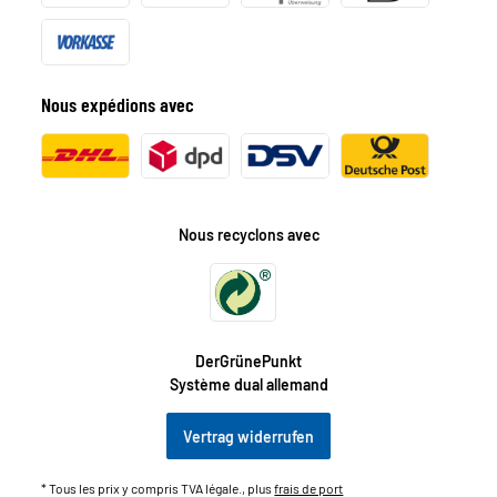
Nous expédions avec
Nous recyclons avec
DerGrünePunkt
Système dual allemand
Vertrag widerrufen
* Tous les prix y compris TVA légale., plus
frais de port