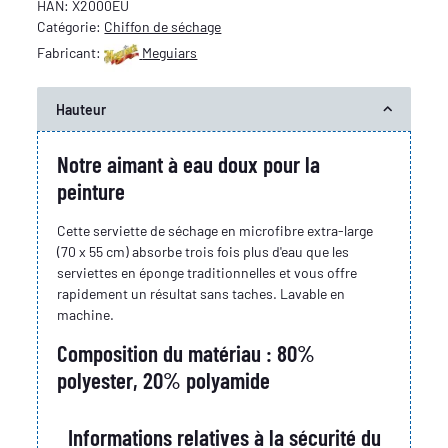
HAN:
X2000EU
Catégorie:
Chiffon de séchage
Fabricant:
Meguiars
Hauteur
Notre aimant à eau doux pour la
peinture
Cette serviette de séchage en microfibre extra-large
(70 x 55 cm) absorbe trois fois plus d'eau que les
serviettes en éponge traditionnelles et vous offre
rapidement un résultat sans taches. Lavable en
machine.
Composition du matériau : 80%
polyester, 20% polyamide
Informations relatives à la sécurité du