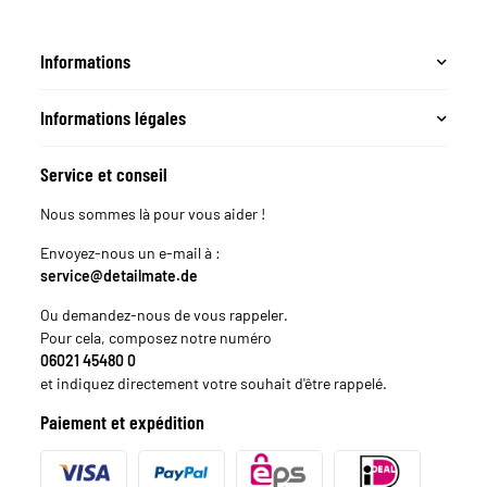
Informations
Informations légales
Service et conseil
Nous sommes là pour vous aider !
Envoyez-nous un e-mail à :
service@detailmate.de
Ou demandez-nous de vous rappeler.
Pour cela, composez notre numéro
06021 45480 0
et indiquez directement votre souhait d'être rappelé.
Paiement et expédition