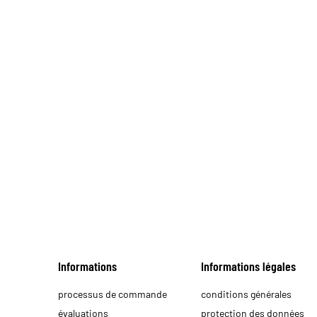
Informations
Informations légales
processus de commande
conditions générales
évaluations
protection des données