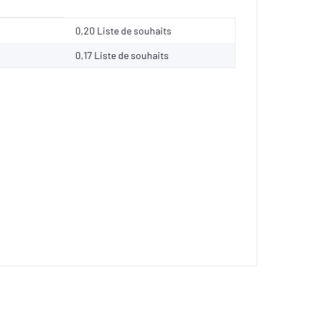
0,20 Liste de souhaits
0,17
Liste de souhaits