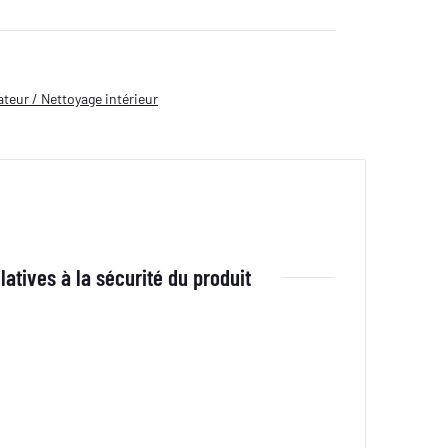
teur / Nettoyage intérieur
latives à la sécurité du produit