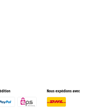
édition
Nous expédions avec