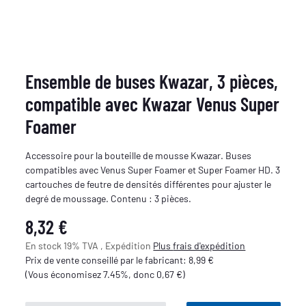
Ensemble de buses Kwazar, 3 pièces,
compatible avec Kwazar Venus Super
Foamer
Accessoire pour la bouteille de mousse Kwazar. Buses
compatibles avec Venus Super Foamer et Super Foamer HD. 3
cartouches de feutre de densités différentes pour ajuster le
degré de moussage. Contenu : 3 pièces.
8,32 €
En stock 19% TVA , Expédition
Plus
frais d'expédition
Prix de vente conseillé par le fabricant
:
8,99 €
(Vous économisez
7.45%
, donc
0,67 €
)