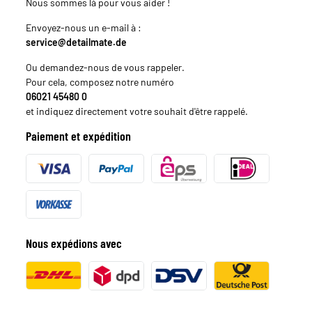
Nous sommes là pour vous aider !
Envoyez-nous un e-mail à :
service@detailmate.de
Ou demandez-nous de vous rappeler.
Pour cela, composez notre numéro
06021 45480 0
et indiquez directement votre souhait d'être rappelé.
Paiement et expédition
Nous expédions avec