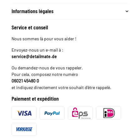
Informations légales
Service et conseil
Nous sommes là pour vous aider !
Envoyez-nous un e-mail à :
service@detailmate.de
Ou demandez-nous de vous rappeler.
Pour cela, composez notre numéro
06021 45480 0
et indiquez directement votre souhait d'être rappelé.
Paiement et expédition