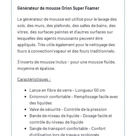
Générateur de mousse Orion Super Foamer
Le générateur de mousse est utilisé pour le lavage des
sols, des murs, des plafonds, des salles de bains, des
vitres, des surfaces peintes et d'autres surfaces sur
lesquelles des agents moussants peuvent être
appliqués. Très utile également pour le nettoyage des
fours à convection/vapeur et des fours traditionnels.
3 inserts de mousse inclus - pour une mousse fluide,
moyenne et épaisse.
Caractéristiques :
Lance en fibre de verre – Longueur 50 cm
Entonnoir confortable – Remplissage facile avec
des liquides
Valve de sécurité – Contrôle de la pression
Bande de niveau de liquide – Dosage facile et
contrôle du niveau de liquide
Sangle de transport confortable – Confort
d'utilisation lors de travaux prolongés