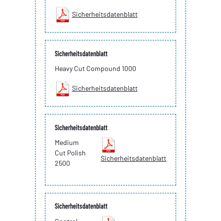
Sicherheitsdatenblatt
Sicherheitsdatenblatt
Heavy Cut Compound 1000
Sicherheitsdatenblatt
Sicherheitsdatenblatt
Medium
Cut Polish
Sicherheitsdatenblatt
2500
Sicherheitsdatenblatt