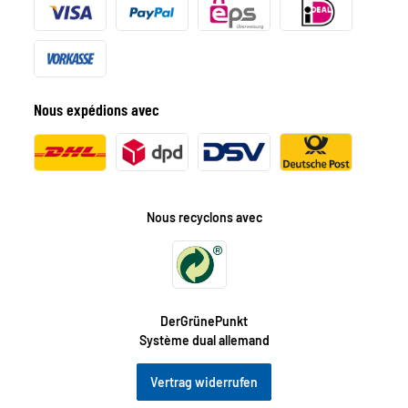
Nous expédions avec
Nous recyclons avec
DerGrünePunkt
Système dual allemand
Vertrag widerrufen