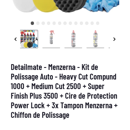
Detailmate - Menzerna - Kit de
Polissage Auto - Heavy Cut Compund
1000 + Medium Cut 2500 + Super
Finish Plus 3500 + Cire de Protection
Power Lock + 3x Tampon Menzerna +
Chiffon de Polissage