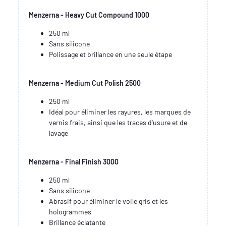
Menzerna - Heavy Cut Compound 1000
250 ml
Sans silicone
Polissage et brillance en une seule étape
Menzerna - Medium Cut Polish 2500
250 ml
Idéal pour éliminer les rayures, les marques de
vernis frais, ainsi que les traces d'usure et de
lavage
Menzerna - Final Finish 3000
250 ml
Sans silicone
Abrasif pour éliminer le voile gris et les
hologrammes
Brillance éclatante