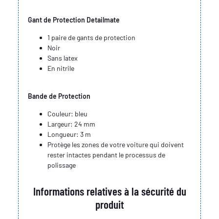
Gant de Protection Detailmate
1 paire de gants de protection
Noir
Sans latex
En nitrile
Bande de Protection
Couleur: bleu
Largeur: 24 mm
Longueur: 3 m
Protège les zones de votre voiture qui doivent
rester intactes pendant le processus de
polissage
Informations relatives à la sécurité du
produit