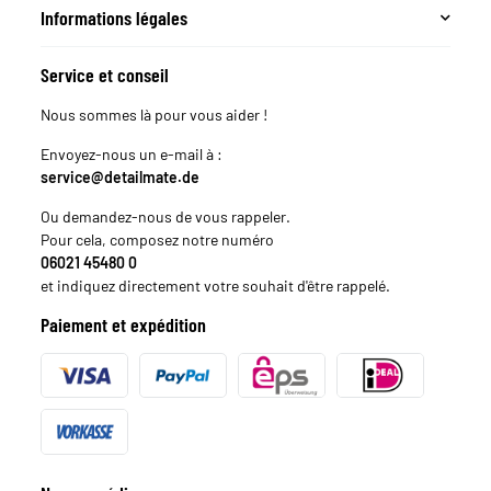
Informations légales
Service et conseil
Nous sommes là pour vous aider !
Envoyez-nous un e-mail à :
service@detailmate.de
Ou demandez-nous de vous rappeler.
Pour cela, composez notre numéro
06021 45480 0
et indiquez directement votre souhait d'être rappelé.
Paiement et expédition