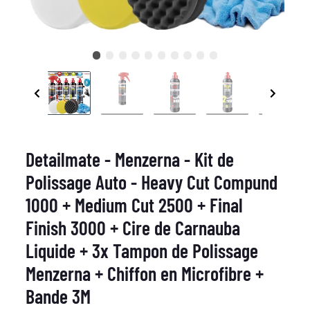
Detailmate - Menzerna - Kit de
Polissage Auto - Heavy Cut Compund
1000 + Medium Cut 2500 + Final
Finish 3000 + Cire de Carnauba
Liquide + 3x Tampon de Polissage
Menzerna + Chiffon en Microfibre +
Bande 3M