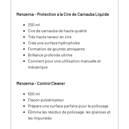
Menzerna - Protection à la Cire de Carnauba Liquide
250 ml
Cire de carnauba de haute qualité
Très haute teneur en cire
Crée une surface hydrophobe
Formation de gouttes attrayante
Brillance profonde ultime
Convient pour une utilisation manuelle et
mécanique
Menzerna - Control Cleaner
500 ml
Flacon pulvérisateur
Prépare une surface parfaite pour le polissage
Élimine les résidus de polissage, les graisses et
les impuretés