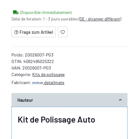
Disponible immédiatement
Délai de livraison:
1 - 3 jours ouvrables
(DE - étranger différent)
Frage zum Artikel
Poids:
20026007-PG3
GTIN:
4062495025322
HAN:
20026007-PG3
Catégorie:
Kits de polissage
Fabricant:
detailmate
Hauteur
Kit de Polissage Auto