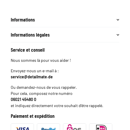
Informations
Informations légales
Service et conseil
Nous sommes là pour vous aider !
Envoyez-nous un e-mail à :
service@detailmate.de
Ou demandez-nous de vous rappeler.
Pour cela, composez notre numéro
06021 45480 0
et indiquez directement votre souhait d'être rappelé.
Paiement et expédition